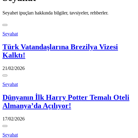
Seyahet ipuçları hakkında bilgiler, tavsiyeler, rehberler.
Seyahat
Türk Vatandaşlarına Brezilya Vizesi
Kalktı!
21/02/2026
Seyahat
Dünyanın İlk Harry Potter Temalı Oteli
Almanya’da Açılıyor!
17/02/2026
Seyahat