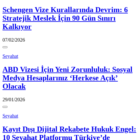
Schengen Vize Kurallarında Devrim: 6
Stratejik Meslek İçin 90 Gün Sınırı
Kalkıyor
07/02/2026
Seyahat
ABD Vizesi İçin Yeni Zorunluluk: Sosyal
Medya Hesaplarınız ‘Herkese Açık’
Olacak
29/01/2026
Seyahat
Kayıt Dışı Dijital Rekabete Hukuk Engel:
10 Seyahat Platformu Türkiye’de