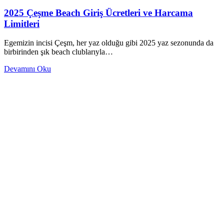
2025 Çeşme Beach Giriş Ücretleri ve Harcama
Limitleri
Egemizin incisi Çeşm, her yaz olduğu gibi 2025 yaz sezonunda da
birbirinden şık beach clublarıyla…
Devamını Oku