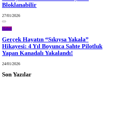
Bloklanabilir
27/01/2026
Haber
Gerçek Hayatın “Sıkıysa Yakala”
Hikayesi: 4 Yıl Boyunca Sahte Pilotluk
Yapan Kanadalı Yakalandı!
24/01/2026
Son Yazılar