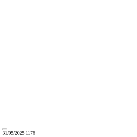
31/05/2025
1176