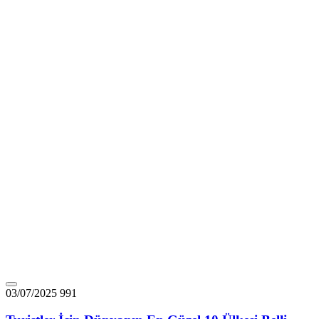
03/07/2025
991