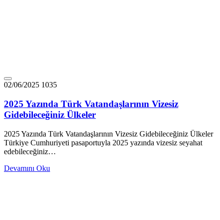
02/06/2025
1035
2025 Yazında Türk Vatandaşlarının Vizesiz
Gidebileceğiniz Ülkeler
2025 Yazında Türk Vatandaşlarının Vizesiz Gidebileceğiniz Ülkeler
Türkiye Cumhuriyeti pasaportuyla 2025 yazında vizesiz seyahat
edebileceğiniz…
Devamını Oku