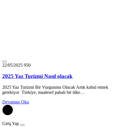
22/05/2025
950
2025 Yaz Turizmi Nasıl olacak
2025 Yaz Turizmi Bir Vurgunmu Olacak Artık kabul etmek
gerekiyor Türkiye, maalesef pahalı bir ülke…
Devamını Oku
Giriş Yap