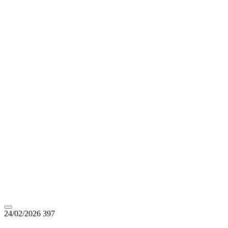
24/02/2026
397