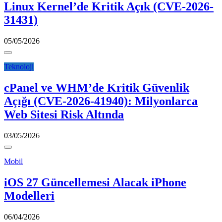
Linux Kernel’de Kritik Açık (CVE-2026-
31431)
05/05/2026
Teknoloji
cPanel ve WHM’de Kritik Güvenlik
Açığı (CVE-2026-41940): Milyonlarca
Web Sitesi Risk Altında
03/05/2026
Mobil
iOS 27 Güncellemesi Alacak iPhone
Modelleri
06/04/2026