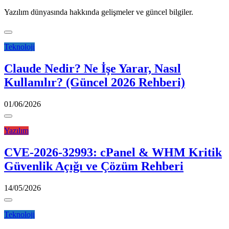
Yazılım dünyasında hakkında gelişmeler ve güncel bilgiler.
Teknoloji
Claude Nedir? Ne İşe Yarar, Nasıl
Kullanılır? (Güncel 2026 Rehberi)
01/06/2026
Yazılım
CVE-2026-32993: cPanel & WHM Kritik
Güvenlik Açığı ve Çözüm Rehberi
14/05/2026
Teknoloji