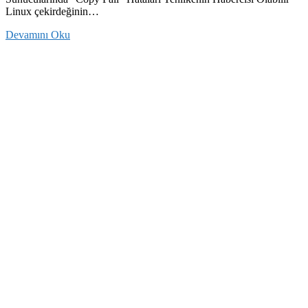
Linux çekirdeğinin…
Devamını Oku