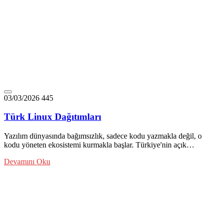
03/03/2026
445
Türk Linux Dağıtımları
Yazılım dünyasında bağımsızlık, sadece kodu yazmakla değil, o
kodu yöneten ekosistemi kurmakla başlar. Türkiye'nin açık…
Devamını Oku