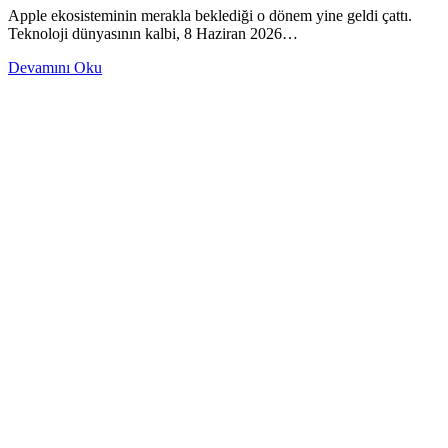
Apple ekosisteminin merakla beklediği o dönem yine geldi çattı.
Teknoloji dünyasının kalbi, 8 Haziran 2026…
Devamını Oku