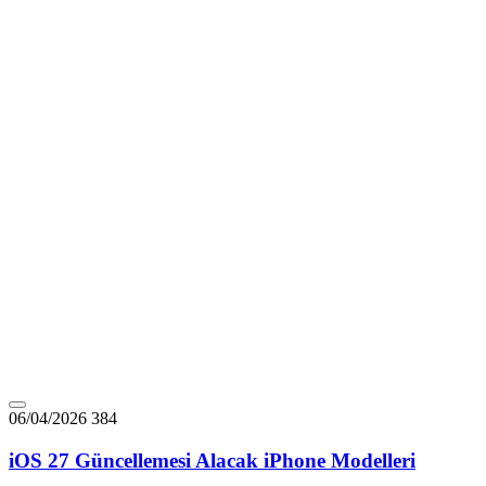
06/04/2026
384
iOS 27 Güncellemesi Alacak iPhone Modelleri