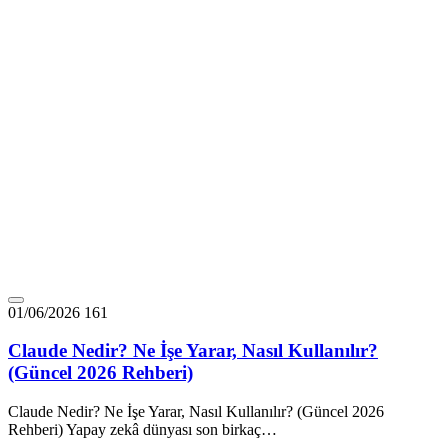
01/06/2026
161
Claude Nedir? Ne İşe Yarar, Nasıl Kullanılır?
(Güncel 2026 Rehberi)
Claude Nedir? Ne İşe Yarar, Nasıl Kullanılır? (Güncel 2026
Rehberi) Yapay zekâ dünyası son birkaç…