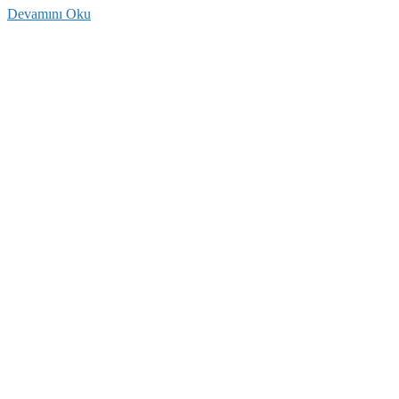
Devamını Oku