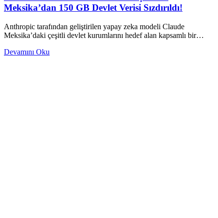
Meksika’dan 150 GB Devlet Verisi Sızdırıldı!
Anthropic tarafından geliştirilen yapay zeka modeli Claude
Meksika’daki çeşitli devlet kurumlarını hedef alan kapsamlı bir…
Devamını Oku