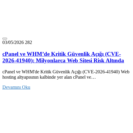
03/05/2026
282
cPanel ve WHM’de Kritik Güvenlik Açığı (CVE-
2026-41940): Milyonlarca Web Sitesi Risk Altında
cPanel ve WHM'de Kritik Güvenlik Açığı (CVE-2026-41940) Web
hosting altyapısının kalbinde yer alan cPanel ve…
Devamını Oku