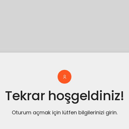
Tekrar hoşgeldiniz!
Oturum açmak için lütfen bilgilerinizi girin.