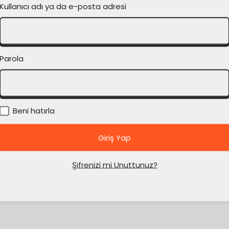
Kullanıcı adı ya da e-posta adresi
Parola
Beni hatırla
Şifrenizi mi Unuttunuz?