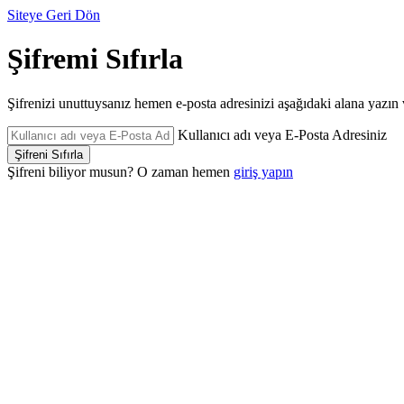
Siteye Geri Dön
Şifremi Sıfırla
Şifrenizi unuttuysanız hemen e-posta adresinizi aşağıdaki alana yazın ve 
Kullanıcı adı veya E-Posta Adresiniz
Şifreni biliyor musun? O zaman hemen
giriş yapın