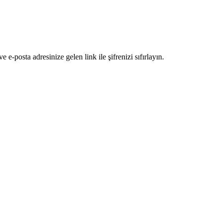
e-posta adresinize gelen link ile şifrenizi sıfırlayın.