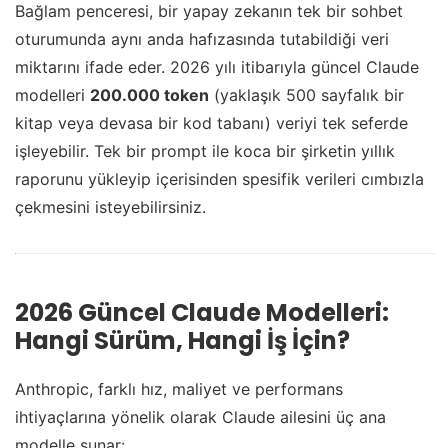
Bağlam penceresi, bir yapay zekanın tek bir sohbet
oturumunda aynı anda hafızasında tutabildiği veri
miktarını ifade eder. 2026 yılı itibarıyla güncel Claude
modelleri
200.000 token
(yaklaşık 500 sayfalık bir
kitap veya devasa bir kod tabanı) veriyi tek seferde
işleyebilir. Tek bir prompt ile koca bir şirketin yıllık
raporunu yükleyip içerisinden spesifik verileri cımbızla
çekmesini isteyebilirsiniz.
2026 Güncel Claude Modelleri:
Hangi Sürüm, Hangi İş İçin?
Anthropic, farklı hız, maliyet ve performans
ihtiyaçlarına yönelik olarak Claude ailesini üç ana
modelle sunar: