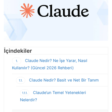
İçindekiler
Claude Nedir? Ne İşe Yarar, Nasıl
1.
Kullanılır? (Güncel 2026 Rehberi)
Claude Nedir? Basit ve Net Bir Tanım
1.1.
Claude’un Temel Yetenekleri
1.1.1.
Nelerdir?