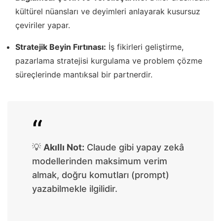
kültürel nüansları ve deyimleri anlayarak kusursuz
çeviriler yapar.
Stratejik Beyin Fırtınası:
İş fikirleri geliştirme,
pazarlama stratejisi kurgulama ve problem çözme
süreçlerinde mantıksal bir partnerdir.
💡
Akıllı Not:
Claude gibi yapay zekâ
modellerinden maksimum verim
almak, doğru komutları (prompt)
yazabilmekle ilgilidir.