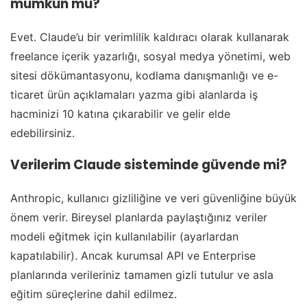
mümkün mü?
Evet. Claude’u bir verimlilik kaldıracı olarak kullanarak
freelance içerik yazarlığı, sosyal medya yönetimi, web
sitesi dökümantasyonu, kodlama danışmanlığı ve e-
ticaret ürün açıklamaları yazma gibi alanlarda iş
hacminizi 10 katına çıkarabilir ve gelir elde
edebilirsiniz.
Verilerim Claude sisteminde güvende mi?
Anthropic, kullanıcı gizliliğine ve veri güvenliğine büyük
önem verir. Bireysel planlarda paylaştığınız veriler
modeli eğitmek için kullanılabilir (ayarlardan
kapatılabilir). Ancak kurumsal API ve Enterprise
planlarında verileriniz tamamen gizli tutulur ve asla
eğitim süreçlerine dahil edilmez.