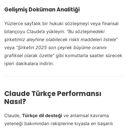
Gelişmiş Doküman Analitiği
Yüzlerce sayfalık bir hukuki sözleşmeyi veya finansal
bilançoyu Claude’a yükleyin.
“Bu sözleşmedeki
şirketimiz aleyhine olabilecek riskli maddeleri listele”
veya
“Şirketin 2025 son çeyrek büyüme oranını
grafiksel olarak özetle”
gibi komutlarla saatler sürecek
işleri dakikalara indirin.
Claude Türkçe Performansı
Nasıl?
Claude,
Türkçe dil desteği
ve anlamsal kavrama
yeteneği bakımından rakiplerine kıyasla en başarılı