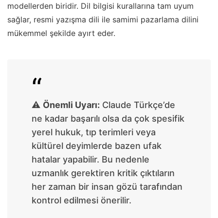
modellerden biridir. Dil bilgisi kurallarına tam uyum
sağlar, resmi yazışma dili ile samimi pazarlama dilini
mükemmel şekilde ayırt eder.
⚠️
Önemli Uyarı:
Claude Türkçe’de
ne kadar başarılı olsa da çok spesifik
yerel hukuk, tıp terimleri veya
kültürel deyimlerde bazen ufak
hatalar yapabilir. Bu nedenle
uzmanlık gerektiren kritik çıktıların
her zaman bir insan gözü tarafından
kontrol edilmesi önerilir.