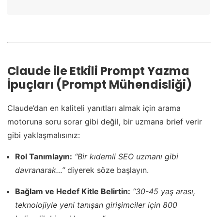
Claude ile Etkili Prompt Yazma
İpuçları (Prompt Mühendisliği)
Claude’dan en kaliteli yanıtları almak için arama
motoruna soru sorar gibi değil, bir uzmana brief verir
gibi yaklaşmalısınız:
Rol Tanımlayın:
“Bir kıdemli SEO uzmanı gibi
davranarak…”
diyerek söze başlayın.
Bağlam ve Hedef Kitle Belirtin:
“30-45 yaş arası,
teknolojiyle yeni tanışan girişimciler için 800