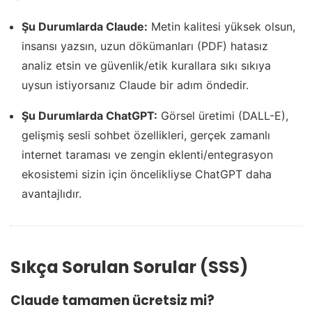
Şu Durumlarda Claude:
Metin kalitesi yüksek olsun,
insansı yazsın, uzun dökümanları (PDF) hatasız
analiz etsin ve güvenlik/etik kurallara sıkı sıkıya
uysun istiyorsanız Claude bir adım öndedir.
Şu Durumlarda ChatGPT:
Görsel üretimi (DALL-E),
gelişmiş sesli sohbet özellikleri, gerçek zamanlı
internet taraması ve zengin eklenti/entegrasyon
ekosistemi sizin için öncelikliyse ChatGPT daha
avantajlıdır.
Sıkça Sorulan Sorular (SSS)
Claude tamamen ücretsiz mi?