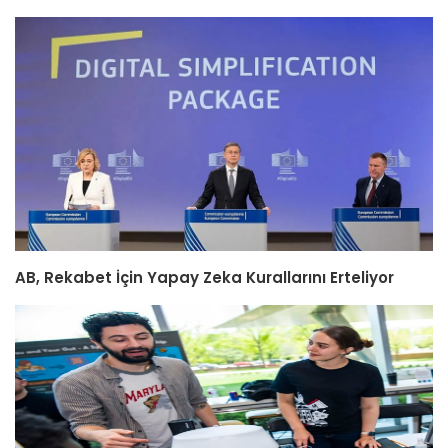
AB, Rekabet İçin Yapay Zeka Kurallarını Erteliyor