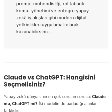
prompt mühendisliği, rol tabanlı
komut yönetimi ve entegre yapay
zekâ iş akışları gibi modern dijital
yetkinlikleri uygulamalı olarak
kazanabilirsiniz.
Claude vs ChatGPT: Hangisini
Seçmelisiniz?
Yapay zekâ dünyasının en çok sorulan sorusu:
Claude
mu, ChatGPT mi?
İki modelin de parladığı alanlar
farklıdır: