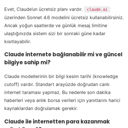
Evet, Claude’un ücretsiz planı vardır.
claude.ai
üzerinden Sonnet 4.6 modelini ücretsiz kullanabilirsiniz.
Ancak yoğun saatlerde ve günlük mesaj limitine
ulaştığınızda sistem sizi bir sonraki güne kadar
kısıtlayabilir.
Claude internete bağlanabilir mi ve güncel
bilgiye sahip mi?
Claude modellerinin bir bilgi kesim tarihi (knowledge
cutoff) vardır. Standart arayüzde doğrudan canlı
internet taraması yapmaz. Bu nedenle son dakika
haberleri veya anlık borsa verileri için yanıtlarını harici
kaynaklardan doğrulamak gerekir.
Claude ile internetten para kazanmak