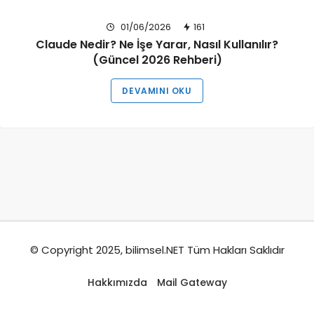
01/06/2026
161
Claude Nedir? Ne İşe Yarar, Nasıl Kullanılır?
(Güncel 2026 Rehberi)
DEVAMINI OKU
© Copyright 2025, bilimsel.NET Tüm Hakları Saklıdır
Hakkımızda
Mail Gateway