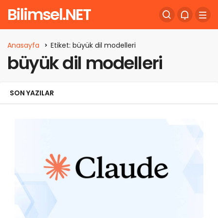
Bilimsel.NET
Anasayfa
Etiket: büyük dil modelleri
büyük dil modelleri
SON YAZILAR