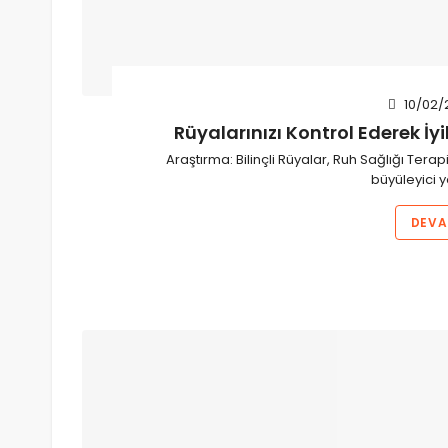
10/02/
Rüyalarınızı Kontrol Ederek İyil
Araştırma: Bilinçli Rüyalar, Ruh Sağlığı Terapi
büyüleyici y
DEVA