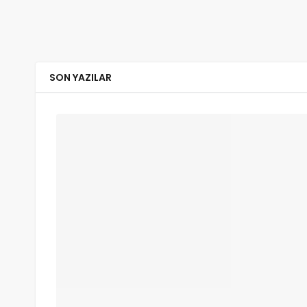
SON YAZILAR