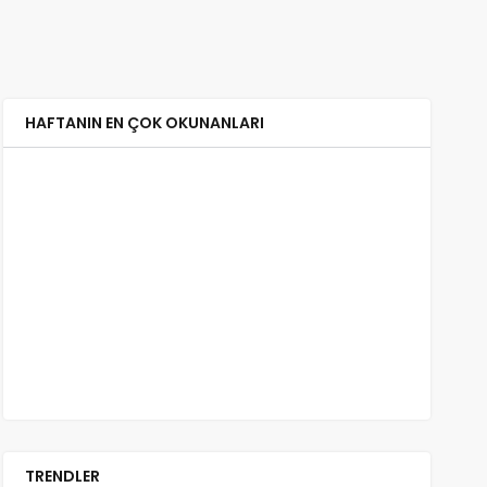
HAFTANIN EN ÇOK OKUNANLARI
TRENDLER