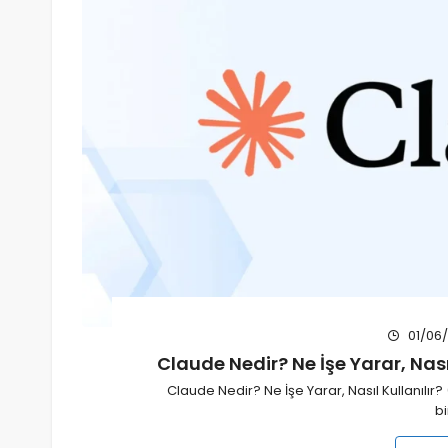
01/06
Claude Nedir? Ne İşe Yarar, Nası
Claude Nedir? Ne İşe Yarar, Nasıl Kullanılı
b