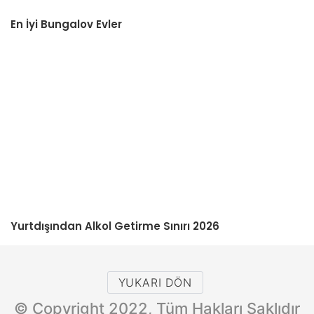
En İyi Bungalov Evler
Yurtdışından Alkol Getirme Sınırı 2026
YUKARI DÖN
© Copyright 2022, Tüm Hakları Saklıdır