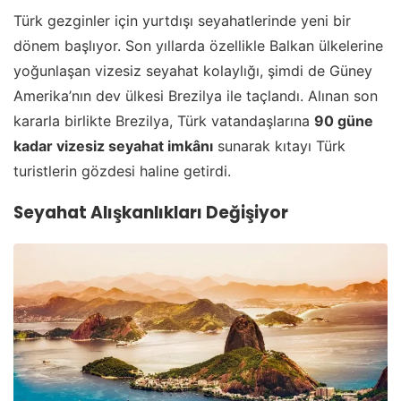
Türk gezginler için yurtdışı seyahatlerinde yeni bir
dönem başlıyor. Son yıllarda özellikle Balkan ülkelerine
yoğunlaşan vizesiz seyahat kolaylığı, şimdi de Güney
Amerika’nın dev ülkesi Brezilya ile taçlandı. Alınan son
kararla birlikte Brezilya, Türk vatandaşlarına
90 güne
kadar vizesiz seyahat imkânı
sunarak kıtayı Türk
turistlerin gözdesi haline getirdi.
Seyahat Alışkanlıkları Değişiyor