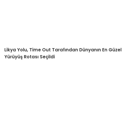
Likya Yolu, Time Out Tarafından Dünyanın En Güzel
Yürüyüş Rotası Seçildi