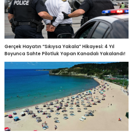
Gerçek Hayatın “Sıkıysa Yakala” Hikayesi: 4 Yıl
Boyunca Sahte Pilotluk Yapan Kanadalı Yakalandı!