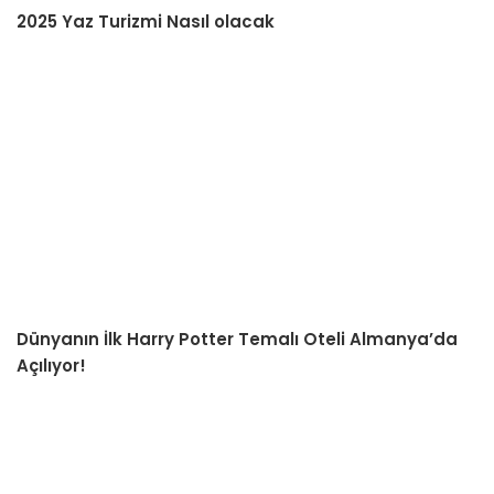
2025 Yaz Turizmi Nasıl olacak
Dünyanın İlk Harry Potter Temalı Oteli Almanya’da
Açılıyor!