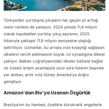
Türkiye’den yurtdışına çıkışların her geçen yıl arttığı
resmi verilere de yansıyor. 2024 yılında 11,4 milyon
olarak kaydedilen yurtdışı çıkış sayısının, 2025
itibarıyla yaklaşık 11,9 milyon seviyesine ulaştığı
belirtiliyor. Uzmanlar, bu artışta vize kolaylığı sağlayan
ülkelerin tercih edilmesinin büyük rol oynadığına dikkat
çekiyor. Balkan coğrafyasındaki ülkeler kültürel bağlar
ve vizesiz erişim avantajıyla uzun süre listenin başında
yer alırken, artık rota Güney Amerika’ya doğru
genişliyor.
Amazon’dan Rio’ya Uzanan Özgürlük
Brezilya’nın bu hamlesi, özellikle bürokratik engellerle