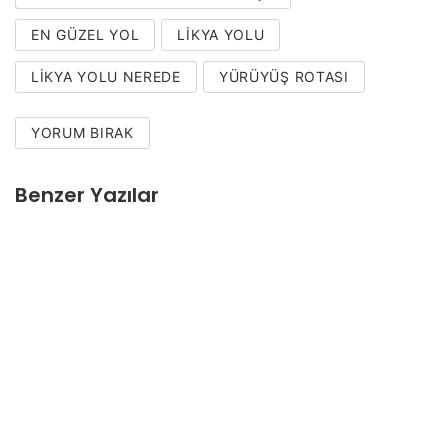
EN GÜZEL YOL
LIKYA YOLU
LIKYA YOLU NEREDE
YÜRÜYÜŞ ROTASI
YORUM BIRAK
Benzer Yazılar