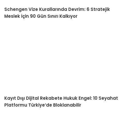
Schengen Vize Kurallarında Devrim: 6 Stratejik
Meslek İçin 90 Gün Sınırı Kalkıyor
Kayıt Dışı Dijital Rekabete Hukuk Engel: 10 Seyahat
Platformu Türkiye’de Bloklanabilir