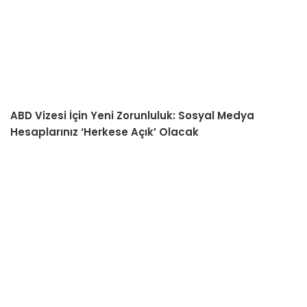
ABD Vizesi İçin Yeni Zorunluluk: Sosyal Medya
Hesaplarınız ‘Herkese Açık’ Olacak