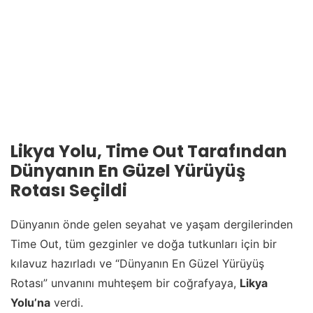
Likya Yolu, Time Out Tarafından
Dünyanın En Güzel Yürüyüş
Rotası Seçildi
Dünyanın önde gelen seyahat ve yaşam dergilerinden
Time Out, tüm gezginler ve doğa tutkunları için bir
kılavuz hazırladı ve “Dünyanın En Güzel Yürüyüş
Rotası” unvanını muhteşem bir coğrafyaya,
Likya
Yolu’na
verdi.