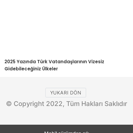
2025 Yazında Türk Vatandaşlarının Vizesiz
Gidebileceğiniz Ülkeler
YUKARI DÖN
© Copyright 2022, Tüm Hakları Saklıdır