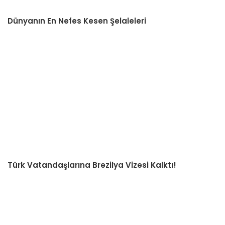
Dünyanın En Nefes Kesen Şelaleleri
Türk Vatandaşlarına Brezilya Vizesi Kalktı!