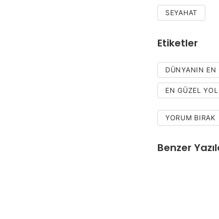
SEYAHAT
Etiketler
DÜNYANIN EN 
EN GÜZEL YOL
YORUM BIRAK
Benzer Yazıl