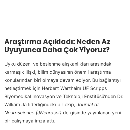
Araştırma Açıkladı: Neden Az
Uyuyunca Daha Çok Yiyoruz?
Uyku düzeni ve beslenme alışkanlıkları arasındaki
karmaşık ilişki, bilim dünyasının önemli araştırma
konularından biri olmaya devam ediyor. Bu bağlantıyı
netleştirmek için Herbert Wertheim UF Scripps
Biyomedikal İnovasyon ve Teknoloji Enstitüsü’nden Dr.
William Ja liderliğindeki bir ekip,
Journal of
Neuroscience (JNeurosci)
dergisinde yayınlanan yeni
bir çalışmaya imza attı.