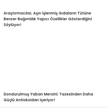
Araştırmacılar, Aşırı İşlenmiş Gıdaların Tütüne
Benzer Bağımlılık Yapıcı Özellikler Gösterdiğini
Söylüyor!
Dondurulmuş Yaban Mersini: Tazesinden Daha
Güçlü Antioksidan İçeriyor!