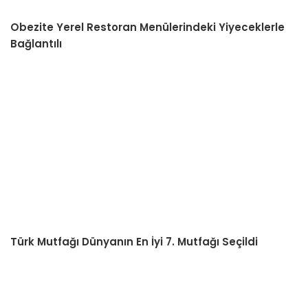
Obezite Yerel Restoran Menülerindeki Yiyeceklerle
Bağlantılı
Türk Mutfağı Dünyanın En İyi 7. Mutfağı Seçildi