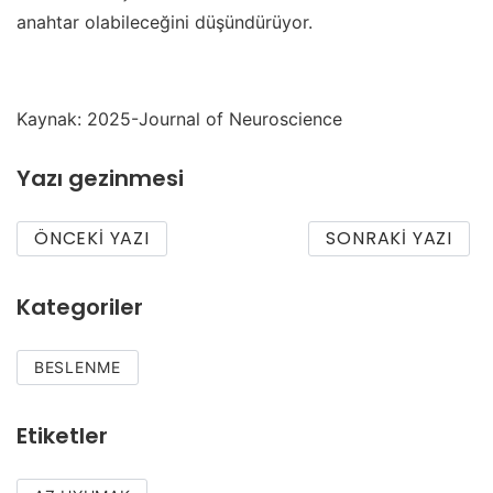
anahtar olabileceğini düşündürüyor.
Kaynak: 2025-Journal of Neuroscience
Yazı gezinmesi
ÖNCEKI YAZI
SONRAKI YAZI
Kategoriler
BESLENME
Etiketler