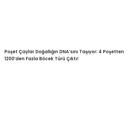
Poşet Çaylar Doğallığın DNA’sını Taşıyor: 4 Poşetten
1200’den Fazla Böcek Türü Çıktı!