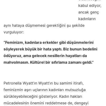
kabul ediyor,
ancak genç
kadınların
aynı hataya düşmemesi gerektiğini şu şekilde
vurguluyor:
“Feminizm, kadınlara erkekler gibi düşünmelerini
söyleyerek büyük bir hata yaptı. Biz bunun bedelini
ödüyoruz, ama gelecek nesillerin hayatları da
mahvolmasın. Kültürel bir sıfırlama zamanı geldi.”
Petronella Wyatt’ın Wyatt’ın bu samimi itirafı,
feminizmin aşırı uçlarının kadınları mutsuzluğa
sürükleyebileceğini gösteriyor. Kadın hakları
mücadelesinin önemini reddetmese de, dengeyi