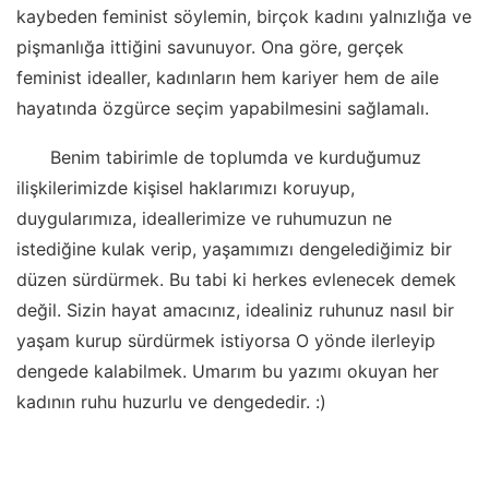
kaybeden feminist söylemin, birçok kadını yalnızlığa ve
pişmanlığa ittiğini savunuyor. Ona göre, gerçek
feminist idealler, kadınların hem kariyer hem de aile
hayatında özgürce seçim yapabilmesini sağlamalı.
Benim tabirimle de toplumda ve kurduğumuz
ilişkilerimizde kişisel haklarımızı koruyup,
duygularımıza, ideallerimize ve ruhumuzun ne
istediğine kulak verip, yaşamımızı dengelediğimiz bir
düzen sürdürmek. Bu tabi ki herkes evlenecek demek
değil. Sizin hayat amacınız, idealiniz ruhunuz nasıl bir
yaşam kurup sürdürmek istiyorsa O yönde ilerleyip
dengede kalabilmek. Umarım bu yazımı okuyan her
kadının ruhu huzurlu ve dengededir. :)