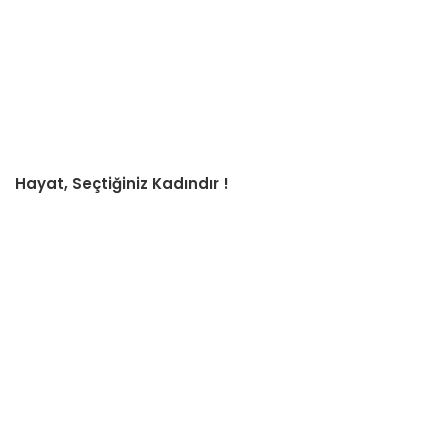
Hayat, Seçtiğiniz Kadındır !