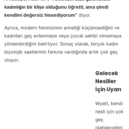
kadınlığın bir klişe olduğunu öğretti, ama şimdi
kendimi değersiz hissediyorum”
diyor.
Ayrıca, modern feminizmin anneliği küçümsediğini ve
kadınları geç evlenmeye veya çocuk sahibi olmamaya
yönlendirdiğini belirtiyor. Sonuç olarak, birçok kadın
biyolojik saatlerinin farkına vardığında artık çok geç
oluyor.
Gelecek
Nesiller
İçin Uyarı
Wyatt, kendi
nesli için çok
geç
olabileceğini