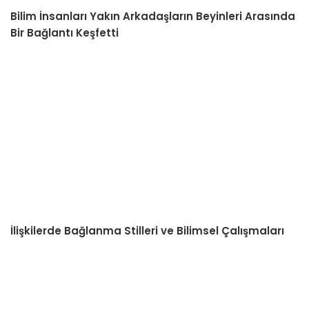
Bilim İnsanları Yakın Arkadaşların Beyinleri Arasında
Bir Bağlantı Keşfetti
İlişkilerde Bağlanma Stilleri ve Bilimsel Çalışmaları