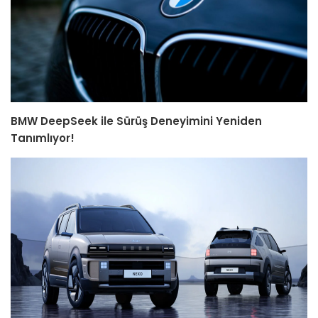
BMW DeepSeek ile Sürüş Deneyimini Yeniden
Tanımlıyor!