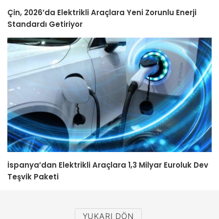
Çin, 2026’da Elektrikli Araçlara Yeni Zorunlu Enerji
Standardı Getiriyor
İspanya’dan Elektrikli Araçlara 1,3 Milyar Euroluk Dev
Teşvik Paketi
YUKARI DÖN