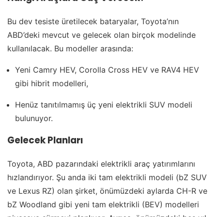
Bu dev tesiste üretilecek bataryalar, Toyota’nın
ABD’deki mevcut ve gelecek olan birçok modelinde
kullanılacak. Bu modeller arasında:
Yeni Camry HEV, Corolla Cross HEV ve RAV4 HEV
gibi hibrit modelleri,
Henüz tanıtılmamış üç yeni elektrikli SUV modeli
bulunuyor.
Gelecek Planları
Toyota, ABD pazarındaki elektrikli araç yatırımlarını
hızlandırıyor. Şu anda iki tam elektrikli modeli (bZ SUV
ve Lexus RZ) olan şirket, önümüzdeki aylarda CH-R ve
bZ Woodland gibi yeni tam elektrikli (BEV) modelleri