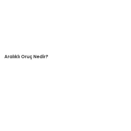
Aralıklı Oruç Nedir?