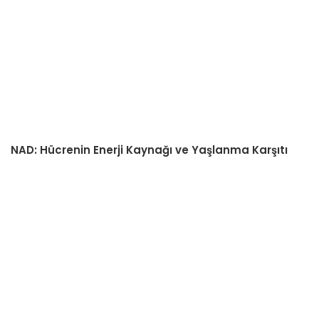
NAD: Hücrenin Enerji Kaynağı ve Yaşlanma Karşıtı