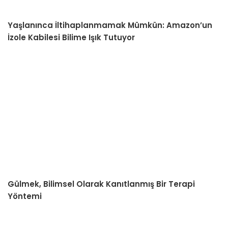
Yaşlanınca İltihaplanmamak Mümkün: Amazon’un
İzole Kabilesi Bilime Işık Tutuyor
Gülmek, Bilimsel Olarak Kanıtlanmış Bir Terapi
Yöntemi