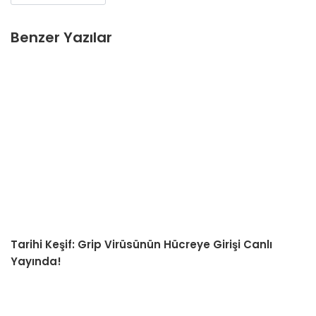
Benzer Yazılar
Tarihi Keşif: Grip Virüsünün Hücreye Girişi Canlı
Yayında!