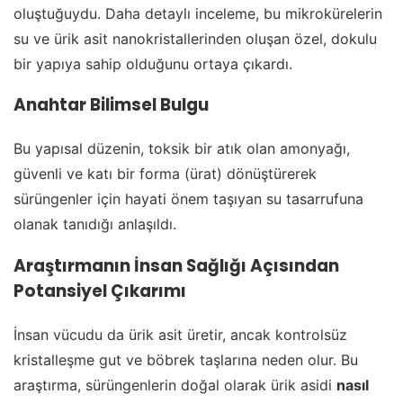
oluştuğuydu. Daha detaylı inceleme, bu mikrokürelerin
su ve ürik asit nanokristallerinden oluşan özel, dokulu
bir yapıya sahip olduğunu ortaya çıkardı.
Anahtar Bilimsel Bulgu
Bu yapısal düzenin, toksik bir atık olan amonyağı,
güvenli ve katı bir forma (ürat) dönüştürerek
sürüngenler için hayati önem taşıyan su tasarrufuna
olanak tanıdığı anlaşıldı.
Araştırmanın İnsan Sağlığı Açısından
Potansiyel Çıkarımı
İnsan vücudu da ürik asit üretir, ancak kontrolsüz
kristalleşme gut ve böbrek taşlarına neden olur. Bu
araştırma, sürüngenlerin doğal olarak ürik asidi
nasıl