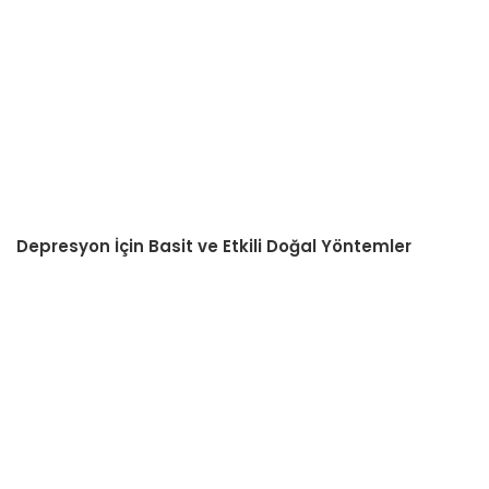
Depresyon İçin Basit ve Etkili Doğal Yöntemler