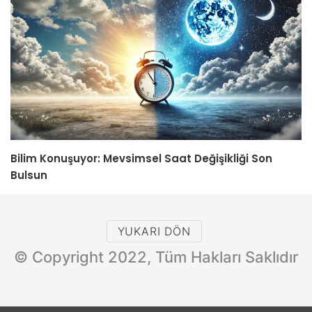
Bilim Konuşuyor: Mevsimsel Saat Değişikliği Son
Bulsun
YUKARI DÖN
© Copyright 2022, Tüm Hakları Saklıdır