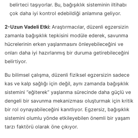
belirteci taşıyorlar. Bu, bağışıklık sisteminin iltihabı
çok daha iyi kontrol edebildiği anlamına geliyor.
2-Uzun Vadeli Etki:
Araştırmacılar, düzenli egzersizin
zamanla bağışıklık tepkisini modüle ederek, savunma
hücrelerinin erken yaşlanmasını önleyebileceğini ve
onları daha iyi hazırlanmış bir duruma getirebileceğini
belirtiyor.
Bu bilimsel çalışma, düzenli fiziksel egzersizin sadece
kas ve kalp sağlığı için değil, aynı zamanda bağışıklık
sistemini “eğiterek” yaşlanma sürecinde daha güçlü ve
dengeli bir savunma mekanizması oluşturmak için kritik
bir rol oynayabileceğini kanıtlıyor. Egzersiz, bağışıklık
sistemini olumlu yönde etkileyebilen önemli bir yaşam
tarzı faktörü olarak öne çıkıyor.