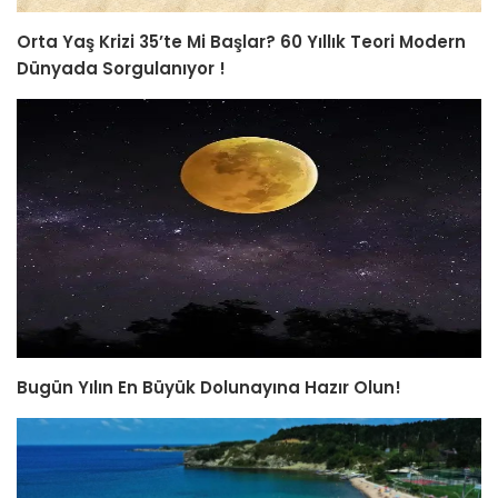
Orta Yaş Krizi 35’te Mi Başlar? 60 Yıllık Teori Modern
Dünyada Sorgulanıyor !
Bugün Yılın En Büyük Dolunayına Hazır Olun!