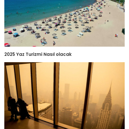
2025 Yaz Turizmi Nasıl olacak