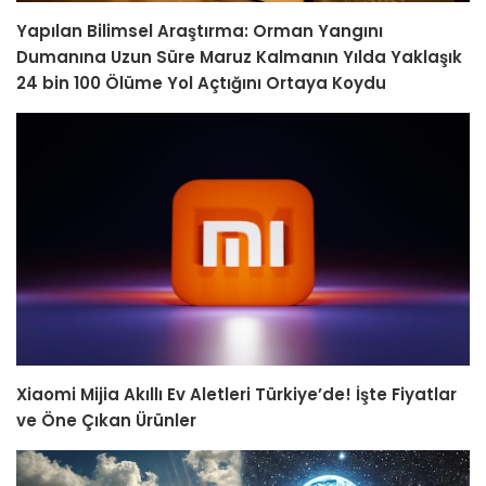
Yapılan Bilimsel Araştırma: Orman Yangını
Dumanına Uzun Süre Maruz Kalmanın Yılda Yaklaşık
24 bin 100 Ölüme Yol Açtığını Ortaya Koydu
Xiaomi Mijia Akıllı Ev Aletleri Türkiye’de! İşte Fiyatlar
ve Öne Çıkan Ürünler