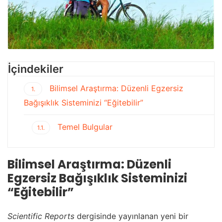
İçindekiler
Bilimsel Araştırma: Düzenli Egzersiz
1.
Bağışıklık Sisteminizi “Eğitebilir”
Temel Bulgular
1.1.
Bilimsel Araştırma: Düzenli
Egzersiz Bağışıklık Sisteminizi
“Eğitebilir”
Scientific Reports
dergisinde yayınlanan yeni bir