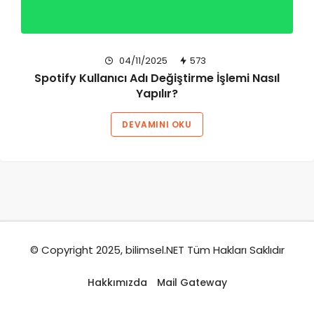
04/11/2025
573
Spotify Kullanıcı Adı Değiştirme İşlemi Nasıl
Yapılır?
DEVAMINI OKU
© Copyright 2025, bilimsel.NET Tüm Hakları Saklıdır
Hakkımızda
Mail Gateway