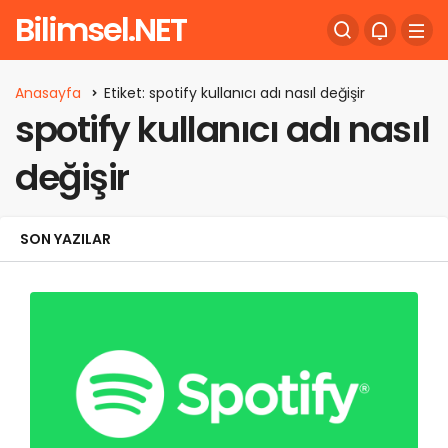
Bilimsel.NET
Anasayfa
Etiket: spotify kullanıcı adı nasıl değişir
spotify kullanıcı adı nasıl
değişir
SON YAZILAR