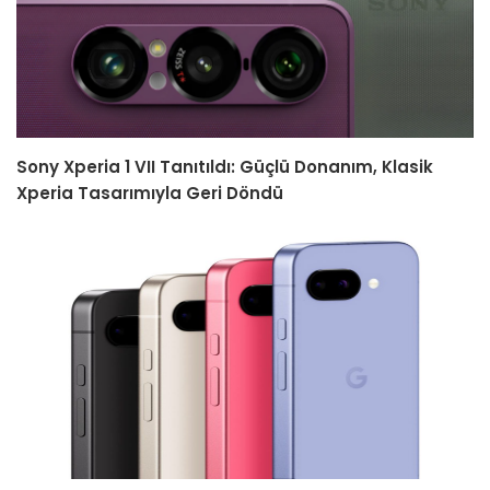
Sony Xperia 1 VII Tanıtıldı: Güçlü Donanım, Klasik
Xperia Tasarımıyla Geri Döndü