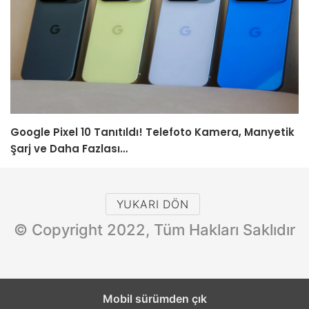
Google Pixel 10 Tanıtıldı! Telefoto Kamera, Manyetik
Şarj ve Daha Fazlası…
YUKARI DÖN
© Copyright 2022, Tüm Hakları Saklıdır
Mobil sürümden çık