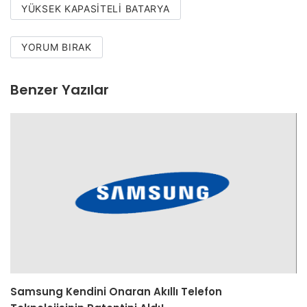
YÜKSEK KAPASITELI BATARYA
YORUM BIRAK
Benzer Yazılar
Samsung Kendini Onaran Akıllı Telefon