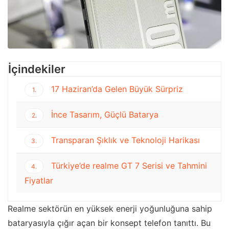
İçindekiler
17 Haziran’da Gelen Büyük Sürpriz
1.
İnce Tasarım, Güçlü Batarya
2.
Transparan Şıklık ve Teknoloji Harikası
3.
Türkiye’de realme GT 7 Serisi ve Tahmini
4.
Fiyatlar
Realme sektörün en yüksek enerji yoğunluğuna sahip
bataryasıyla çığır açan bir konsept telefon tanıttı. Bu