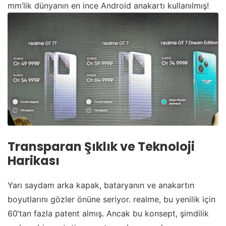
mm’lik dünyanın en ince Android anakartı kullanılmış!
Transparan Şıklık ve Teknoloji
Harikası
Yarı saydam arka kapak, bataryanın ve anakartın
boyutlarını gözler önüne seriyor. realme, bu yenilik için
60’tan fazla patent almış. Ancak bu konsept, şimdilik