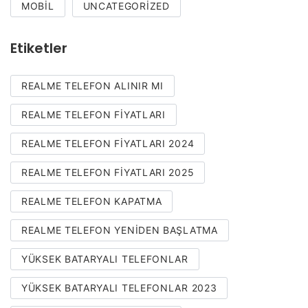
MOBIL
UNCATEGORIZED
Etiketler
REALME TELEFON ALINIR MI
REALME TELEFON FIYATLARI
REALME TELEFON FIYATLARI 2024
REALME TELEFON FIYATLARI 2025
REALME TELEFON KAPATMA
REALME TELEFON YENIDEN BAŞLATMA
YÜKSEK BATARYALI TELEFONLAR
YÜKSEK BATARYALI TELEFONLAR 2023