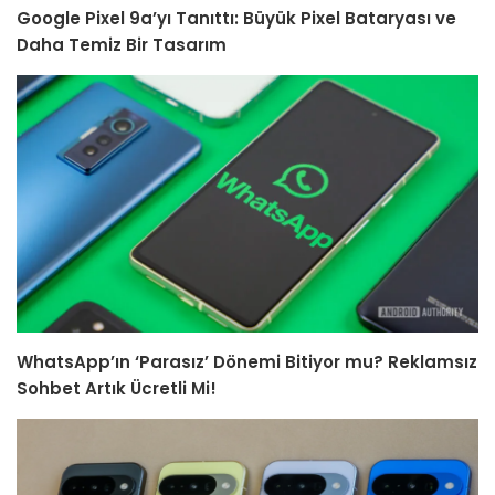
Google Pixel 9a’yı Tanıttı: Büyük Pixel Bataryası ve
Daha Temiz Bir Tasarım
WhatsApp’ın ‘Parasız’ Dönemi Bitiyor mu? Reklamsız
Sohbet Artık Ücretli Mi!