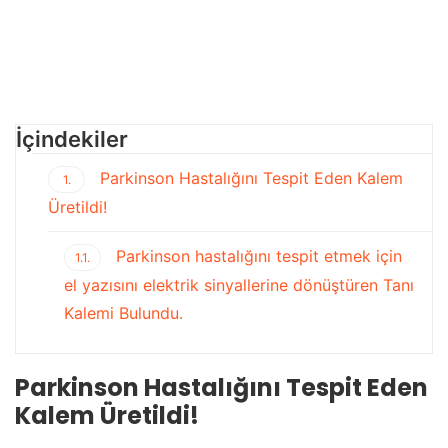
İçindekiler
Parkinson Hastalığını Tespit Eden Kalem
1.
Üretildi!
Parkinson hastalığını tespit etmek için
1.1.
el yazısını elektrik sinyallerine dönüştüren Tanı
Kalemi Bulundu.
Parkinson Hastalığını Tespit Eden
Kalem Üretildi!