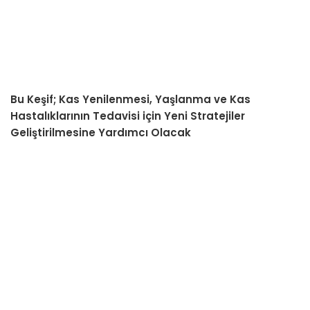
Bu Keşif; Kas Yenilenmesi, Yaşlanma ve Kas
Hastalıklarının Tedavisi için Yeni Stratejiler
Geliştirilmesine Yardımcı Olacak