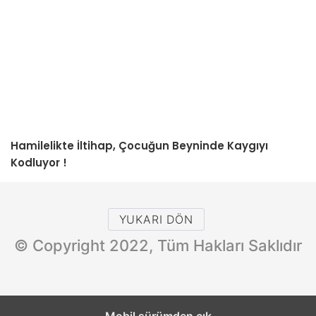
Hamilelikte İltihap, Çocuğun Beyninde Kaygıyı
Kodluyor !
YUKARI DÖN
© Copyright 2022, Tüm Hakları Saklıdır