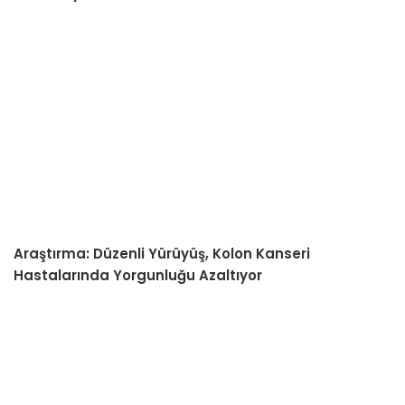
Araştırma: Düzenli Yürüyüş, Kolon Kanseri
Hastalarında Yorgunluğu Azaltıyor