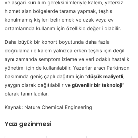
ve asgari kurulum gereksinimleriyle kalem, yetersiz
hizmet alan bölgelerde tarama yapmak, teşhis
konulmamış kişileri belirlemek ve uzak veya ev
ortamlarında kullanım için özellikle değerli olabilir.
Daha büyük bir kohort boyutunda daha fazla
doğrulama ile kalem yalnızca erken teşhis için değil
aynı zamanda semptom izleme ve veri odaklı hastalık
yönetimi için de kullanılabilir. Yazarlar aracı Parkinson
bakımında geniş çaplı dağıtım için “
düşük maliyetli
,
yaygın olarak dağıtılabilir ve
güvenilir bir teknoloji
”
olarak tanımladılar.
Kaynak: Nature Chemical Engineering
Yazı gezinmesi