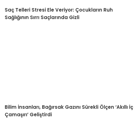
Saç Telleri Stresi Ele Veriyor: Çocukların Ruh
Sağlığının Sırrı Saçlarında Gizli
Bilim İnsanları, Bağırsak Gazını Sürekli Ölçen ‘Akıllı İç
Çamaşırı’ Geliştirdi