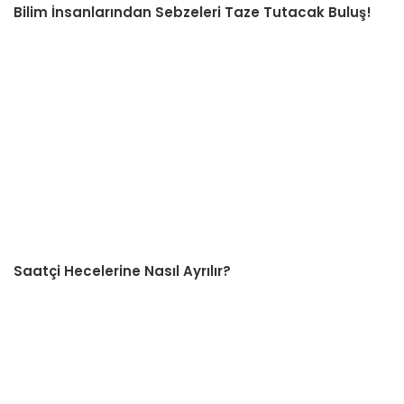
Bilim İnsanlarından Sebzeleri Taze Tutacak Buluş!
Saatçi Hecelerine Nasıl Ayrılır?