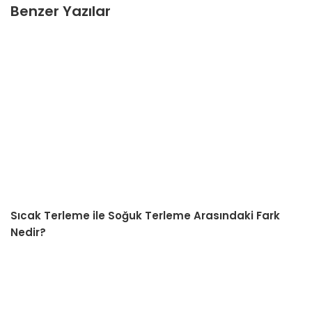
Benzer Yazılar
Sıcak Terleme ile Soğuk Terleme Arasındaki Fark
Nedir?