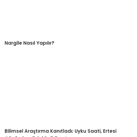
Nargile Nasıl Yapılır?
Bilimsel Araştırma Kanıtladı: Uyku Saati, Ertesi