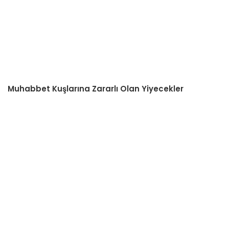
Muhabbet Kuşlarına Zararlı Olan Yiyecekler