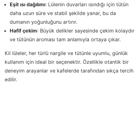
Eşit ısı dağılımı
: Lülenin duvarları ısındığı için tütün
daha uzun süre ve stabil şekilde yanar, bu da
dumanın yoğunluğunu artırır.
Hafif çekim
: Büyük delikler sayesinde çekim kolaydır
ve tütünün aroması tam anlamıyla ortaya çıkar.
Kil lüleler, her türlü nargile ve tütünle uyumlu, günlük
kullanım için ideal bir seçenektir. Özellikle otantik bir
deneyim arayanlar ve kafelerde tarafından sıkça tercih
edilir.