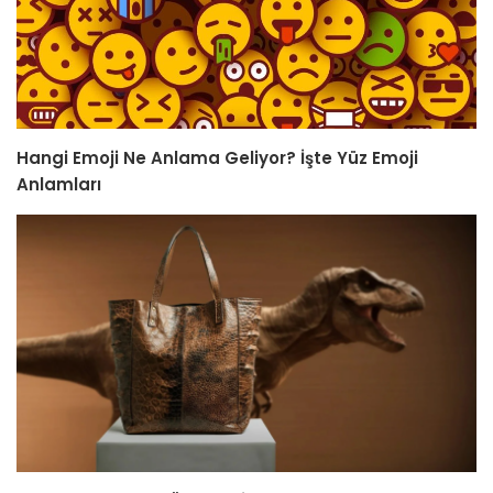
Hangi Emoji Ne Anlama Geliyor? İşte Yüz Emoji
Anlamları