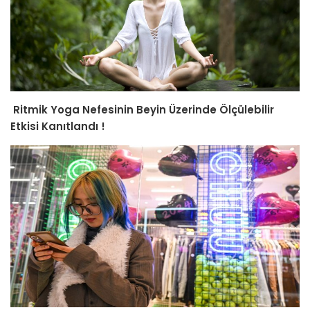
Ritmik Yoga Nefesinin Beyin Üzerinde Ölçülebilir
Etkisi Kanıtlandı !