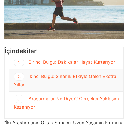
İçindekiler
Birinci Bulgu: Dakikalar Hayat Kurtarıyor
1.
İkinci Bulgu: Sinerjik Etkiyle Gelen Ekstra
2.
Yıllar
Araştırmalar Ne Diyor? Gerçekçi Yaklaşım
3.
Kazanıyor
“İki Araştırmanın Ortak Sonucu: Uzun Yaşamın Formülü,