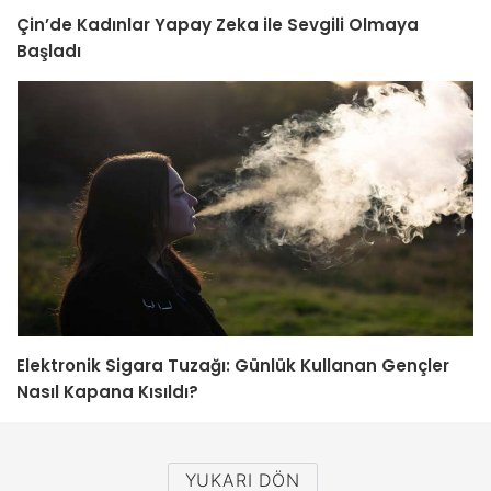
Çin’de Kadınlar Yapay Zeka ile Sevgili Olmaya
Başladı
Elektronik Sigara Tuzağı: Günlük Kullanan Gençler
Nasıl Kapana Kısıldı?
YUKARI DÖN