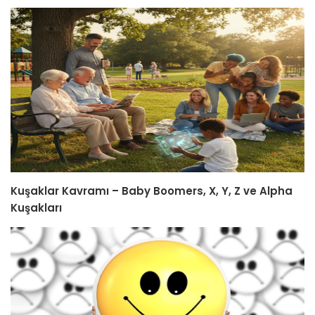
Kuşaklar Kavramı – Baby Boomers, X, Y, Z ve Alpha
Kuşakları