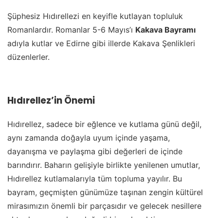
Şüphesiz Hıdırellezi en keyifle kutlayan topluluk
Romanlardır. Romanlar 5-6 Mayıs’ı
Kakava Bayramı
adıyla kutlar ve Edirne gibi illerde Kakava Şenlikleri
düzenlerler.
Hıdırellez’in Önemi
Hıdırellez, sadece bir eğlence ve kutlama günü değil,
aynı zamanda doğayla uyum içinde yaşama,
dayanışma ve paylaşma gibi değerleri de içinde
barındırır. Baharın gelişiyle birlikte yenilenen umutlar,
Hıdırellez kutlamalarıyla tüm topluma yayılır. Bu
bayram, geçmişten günümüze taşınan zengin kültürel
mirasımızın önemli bir parçasıdır ve gelecek nesillere