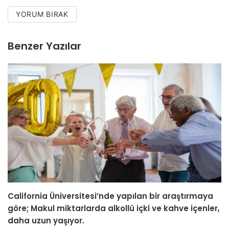
YORUM BIRAK
Benzer Yazılar
California Üniversitesi’nde yapılan bir araştırmaya
göre; Makul miktarlarda alkollü içki ve kahve içenler,
daha uzun yaşıyor.