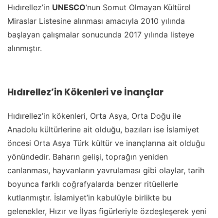
Hıdırellez’in
UNESCO
‘nun Somut Olmayan Kültürel
Miraslar Listesine alınması amacıyla 2010 yılında
başlayan çalışmalar sonucunda 2017 yılında listeye
alınmıştır.
Hıdırellez’in Kökenleri ve İnançlar
Hıdırellez’in kökenleri, Orta Asya, Orta Doğu ile
Anadolu kültürlerine ait olduğu, bazıları ise İslamiyet
öncesi Orta Asya Türk kültür ve inançlarına ait olduğu
yönündedir. Baharın gelişi, toprağın yeniden
canlanması, hayvanların yavrulaması gibi olaylar, tarih
boyunca farklı coğrafyalarda benzer ritüellerle
kutlanmıştır. İslamiyet’in kabulüyle birlikte bu
gelenekler, Hızır ve İlyas figürleriyle özdeşleşerek yeni