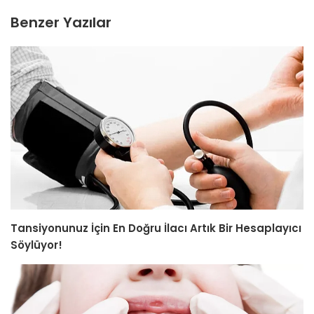
Benzer Yazılar
Tansiyonunuz İçin En Doğru İlacı Artık Bir Hesaplayıcı
Söylüyor!