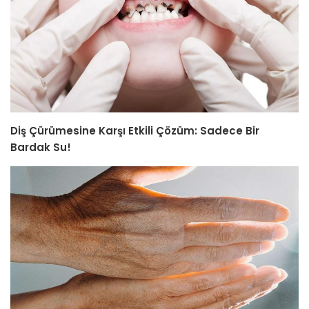
Diş Çürümesine Karşı Etkili Çözüm: Sadece Bir
Bardak Su!