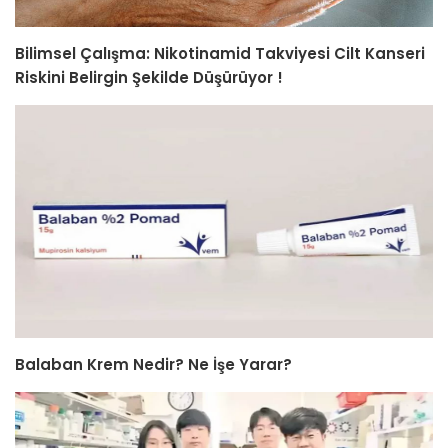
Bilimsel Çalışma: Nikotinamid Takviyesi Cilt Kanseri
Riskini Belirgin Şekilde Düşürüyor !
Balaban Krem Nedir? Ne İşe Yarar?