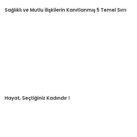
Sağlıklı ve Mutlu İlişkilerin Kanıtlanmış 5 Temel Sırrı
Hayat, Seçtiğiniz Kadındır !