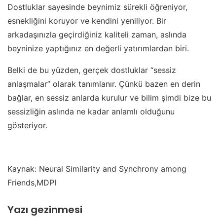
Dostluklar sayesinde beynimiz sürekli öğreniyor,
esnekliğini koruyor ve kendini yeniliyor. Bir
arkadaşınızla geçirdiğiniz kaliteli zaman, aslında
beyninize yaptığınız en değerli yatırımlardan biri.
Belki de bu yüzden, gerçek dostluklar “sessiz
anlaşmalar” olarak tanımlanır. Çünkü bazen en derin
bağlar, en sessiz anlarda kurulur ve bilim şimdi bize bu
sessizliğin aslında ne kadar anlamlı olduğunu
gösteriyor.
Kaynak: Neural Similarity and Synchrony among
Friends,MDPI
Yazı gezinmesi