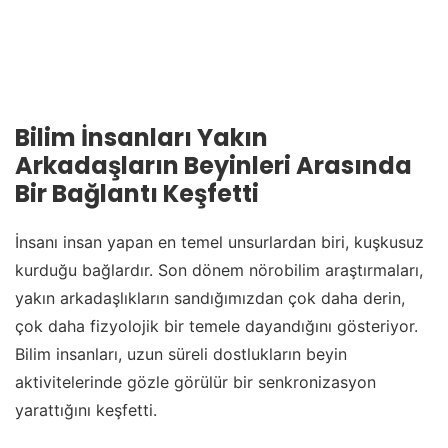
Bilim İnsanları Yakın
Arkadaşların Beyinleri Arasında
Bir Bağlantı Keşfetti
İnsanı insan yapan en temel unsurlardan biri, kuşkusuz
kurduğu bağlardır. Son dönem nörobilim araştırmaları,
yakın arkadaşlıkların sandığımızdan çok daha derin,
çok daha fizyolojik bir temele dayandığını gösteriyor.
Bilim insanları, uzun süreli dostlukların beyin
aktivitelerinde gözle görülür bir senkronizasyon
yarattığını keşfetti.