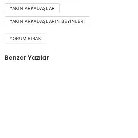
YAKIN ARKADAŞLAR
YAKIN ARKADAŞLARIN BEYINLERI
YORUM BIRAK
Benzer Yazılar