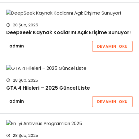
28 Şub, 2025
DeepSeek Kaynak Kodlarını Açık Erişime Sunuyor!
admin
DEVAMINI OKU
28 Şub, 2025
GTA 4 Hileleri – 2025 Güncel Liste
admin
DEVAMINI OKU
28 Şub, 2025