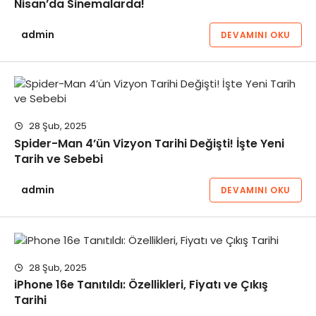
Nisan’da Sinemalarda!
admin
DEVAMINI OKU
28 Şub, 2025
Spider-Man 4’ün Vizyon Tarihi Değişti! İşte Yeni
Tarih ve Sebebi
admin
DEVAMINI OKU
28 Şub, 2025
iPhone 16e Tanıtıldı: Özellikleri, Fiyatı ve Çıkış
Tarihi