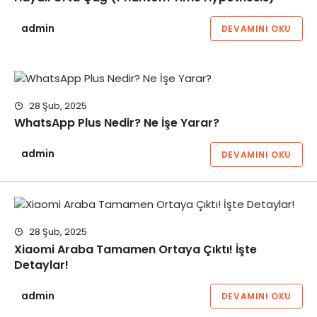
admin
DEVAMINI OKU
28 Şub, 2025
WhatsApp Plus Nedir? Ne İşe Yarar?
admin
DEVAMINI OKU
28 Şub, 2025
Xiaomi Araba Tamamen Ortaya Çıktı! İşte
Detaylar!
admin
DEVAMINI OKU