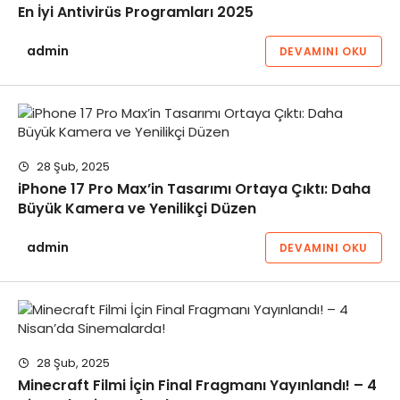
En İyi Antivirüs Programları 2025
admin
DEVAMINI OKU
28 Şub, 2025
iPhone 17 Pro Max’in Tasarımı Ortaya Çıktı: Daha
Büyük Kamera ve Yenilikçi Düzen
admin
DEVAMINI OKU
28 Şub, 2025
Minecraft Filmi İçin Final Fragmanı Yayınlandı! – 4