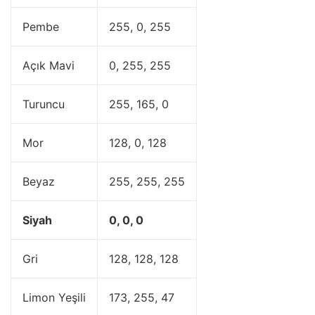
Pembe
255, 0, 255
Açık Mavi
0, 255, 255
Turuncu
255, 165, 0
Mor
128, 0, 128
Beyaz
255, 255, 255
Siyah
0, 0, 0
Gri
128, 128, 128
Limon Yeşili
173, 255, 47