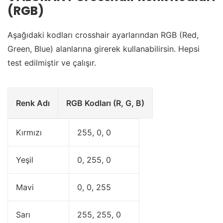
(RGB)
Aşağıdaki kodları crosshair ayarlarından RGB (Red,
Green, Blue) alanlarına girerek kullanabilirsin. Hepsi
test edilmiştir ve çalışır.
Renk Adı
RGB Kodları (R, G, B)
Kırmızı
255, 0, 0
Yeşil
0, 255, 0
Mavi
0, 0, 255
Sarı
255, 255, 0