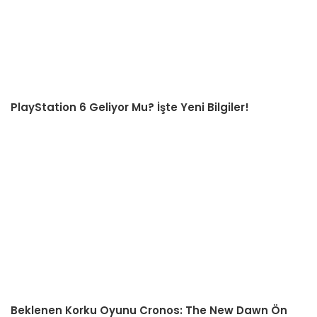
PlayStation 6 Geliyor Mu? İşte Yeni Bilgiler!
Beklenen Korku Oyunu Cronos: The New Dawn Ön