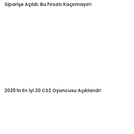
Siparişe Açıldı: Bu Fırsatı Kaçırmayın!
2025’in En İyi 20 CS2 Oyuncusu Açıklandı!