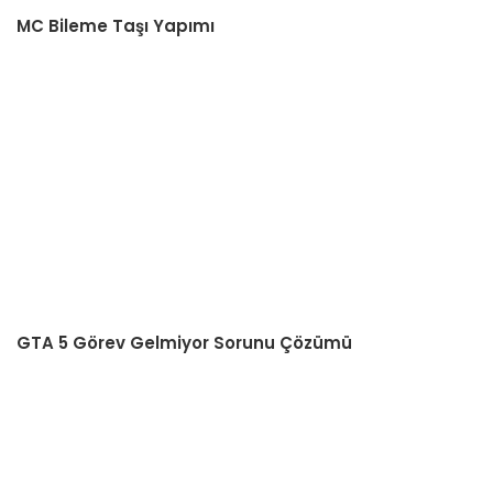
MC Bileme Taşı Yapımı
GTA 5 Görev Gelmiyor Sorunu Çözümü