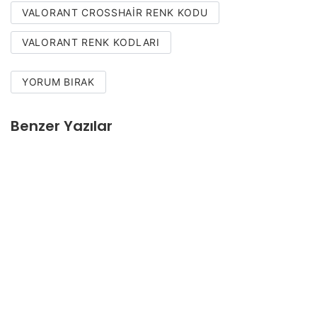
VALORANT CROSSHAIR RENK KODU
VALORANT RENK KODLARI
YORUM BIRAK
Benzer Yazılar