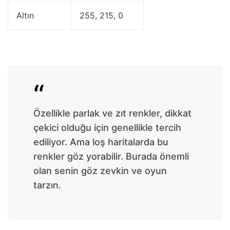
Altın
255, 215, 0
Özellikle parlak ve zıt renkler, dikkat
çekici olduğu için genellikle tercih
ediliyor. Ama loş haritalarda bu
renkler göz yorabilir. Burada önemli
olan senin göz zevkin ve oyun
tarzın.