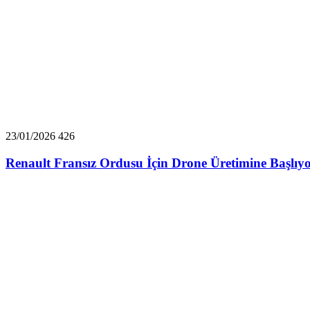
23/01/2026
426
Renault Fransız Ordusu İçin Drone Üretimine Başlıyo