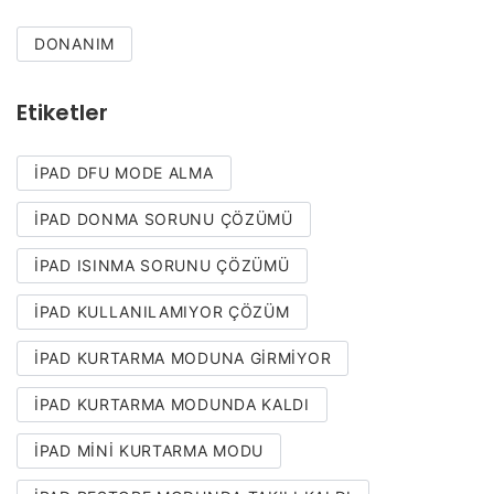
DONANIM
Etiketler
IPAD DFU MODE ALMA
IPAD DONMA SORUNU ÇÖZÜMÜ
IPAD ISINMA SORUNU ÇÖZÜMÜ
IPAD KULLANILAMIYOR ÇÖZÜM
IPAD KURTARMA MODUNA GIRMIYOR
IPAD KURTARMA MODUNDA KALDI
IPAD MINI KURTARMA MODU