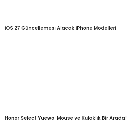
iOS 27 Güncellemesi Alacak iPhone Modelleri
Honor Select Yuewo: Mouse ve Kulaklık Bir Arada!