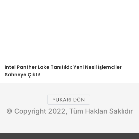
Intel Panther Lake Tanıtıldı: Yeni Nesil İşlemciler
Sahneye Çıktı!
YUKARI DÖN
© Copyright 2022, Tüm Hakları Saklıdır