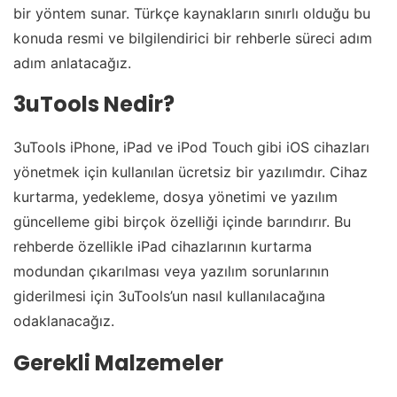
bir yöntem sunar. Türkçe kaynakların sınırlı olduğu bu
konuda resmi ve bilgilendirici bir rehberle süreci adım
adım anlatacağız.
3uTools Nedir?
3uTools iPhone, iPad ve iPod Touch gibi iOS cihazları
yönetmek için kullanılan ücretsiz bir yazılımdır. Cihaz
kurtarma, yedekleme, dosya yönetimi ve yazılım
güncelleme gibi birçok özelliği içinde barındırır. Bu
rehberde özellikle iPad cihazlarının kurtarma
modundan çıkarılması veya yazılım sorunlarının
giderilmesi için 3uTools’un nasıl kullanılacağına
odaklanacağız.
Gerekli Malzemeler