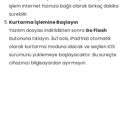
işlem internet hızınıza bağlı olarak birkaç dakika
sürebilir.
Kurtarma İşlemine Başlayın
Yazılım dosyası indirildikten sonra
Go Flash
butonuna tıklayın. 3uTools, iPad’inizi otomatik
olarak kurtarma moduna alacak ve seçilen iOS
sürümünü yüklemeye başlayacaktır. Bu süreçte
cihazınızı bilgisayardan ayırmayın.