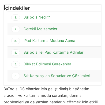
İçindekiler
3uTools Nedir?
1.
Gerekli Malzemeler
2.
iPad Kurtarma Modunu Açma
3.
3uTools ile iPad Kurtarma Adımları
4.
Dikkat Edilmesi Gerekenler
5.
Sık Karşılaşılan Sorunlar ve Çözümleri
6.
3uTools iOS cihazlar için geliştirilmiş bir yönetim
aracıdır ve kurtarma modu sorunları, donma
problemleri ya da yazılım hatalarını çözmek için etkili