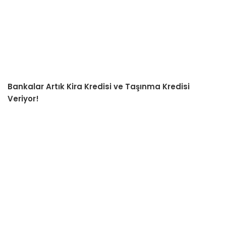
Bankalar Artık Kira Kredisi ve Taşınma Kredisi
Veriyor!