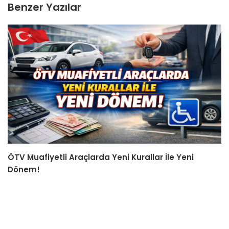
Benzer Yazılar
ÖTV Muafiyetli Araçlarda Yeni Kurallar İle Yeni
Dönem!