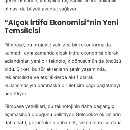
gerek olmadan, kolaylıkla taşınabilir ve kullanılabilir
olması da büyük avantaj sağlıyor.
“Alçak İrtifa Ekonomisi”nin Yeni
Temsilcisi
Filmbase, bu projeyle yalnızca bir rekor kırmakla
kalmadı, aynı zamanda alçak irtifa ekonomisi olarak
adlandırılan yeni bir teknolojik dönüşümün de öncüsü
oldu. Şirket, bu tür ekranların şehir yaşamında,
reklamcılıkta ve etkinliklerde aktif olarak
kullanılmasıyla bambaşka bir iletişim çağı başlatmayı
hedefliyor.
Filmbase yetkilileri, bu teknolojinin daha başlangıç
aşamasında olduğunu belirtiyor. Gelecekte ekranların
daha hafif, görüntülerin daha net, sistemlerin ise daha