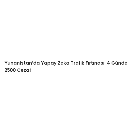
Yunanistan’da Yapay Zeka Trafik Fırtınası: 4 Günde
2500 Ceza!