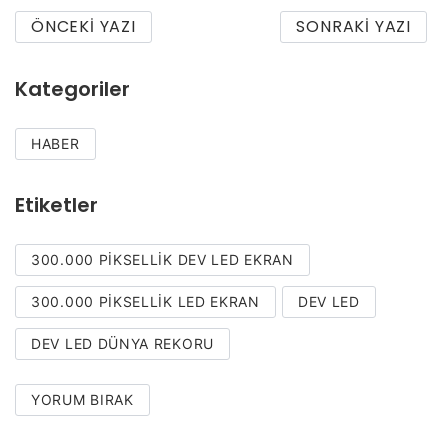
ÖNCEKI YAZI
SONRAKI YAZI
Kategoriler
HABER
Etiketler
300.000 PIKSELLIK DEV LED EKRAN
300.000 PIKSELLIK LED EKRAN
DEV LED
DEV LED DÜNYA REKORU
YORUM BIRAK