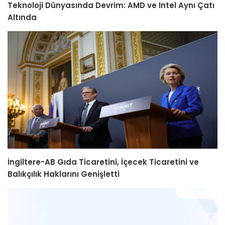
Teknoloji Dünyasında Devrim: AMD ve Intel Aynı Çatı
Altında
İngiltere-AB Gıda Ticaretini, İçecek Ticaretini ve
Balıkçılık Haklarını Genişletti