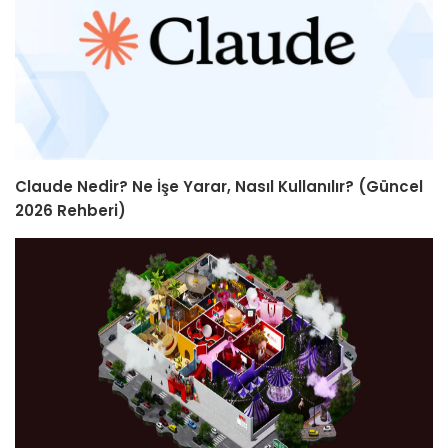
Claude Nedir? Ne İşe Yarar, Nasıl Kullanılır? (Güncel
2026 Rehberi)