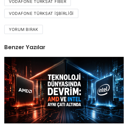
VODAFONE TÜRKSAT FIBER
VODAFONE TÜRKSAT IŞBIRLIĞI
YORUM BIRAK
Benzer Yazılar