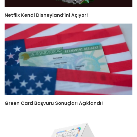
Netflix Kendi Disneyland’ini Açıyor!
Green Card Başvuru Sonuçları Açıklandı!