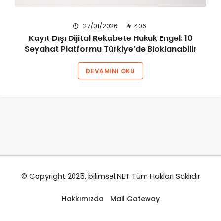
27/01/2026
406
Kayıt Dışı Dijital Rekabete Hukuk Engel: 10
Seyahat Platformu Türkiye’de Bloklanabilir
DEVAMINI OKU
© Copyright 2025, bilimsel.NET Tüm Hakları Saklıdır
Hakkımızda
Mail Gateway