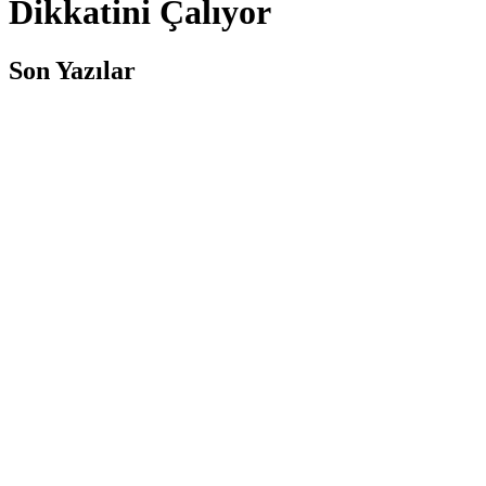
Dikkatini Çalıyor
Son Yazılar