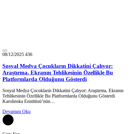
08/12/2025
436
Sosyal Medya Çocukların Dikkatini Çalıyor:
Araştırma, Ekranın Tehlikesinin Özellikle Bu
Platformlarda Olduğunu Gösterdi
Sosyal Medya Çocukların Dikkatini Çalıyor: Araştırma, Ekranın
Tehlikesinin Özellikle Bu Platformlarda Olduğunu Gösterdi
Karolinska Enstitüsü’nün…
Devamını Oku