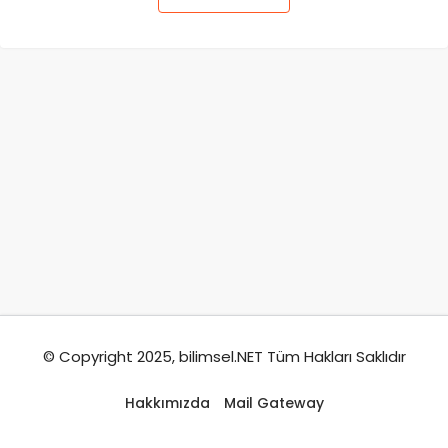
© Copyright 2025, bilimsel.NET Tüm Hakları Saklıdır
Hakkımızda
Mail Gateway