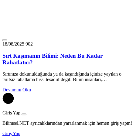
18/08/2025
902
Sırt Kaşımanın Bilimi: Neden Bu Kadar
Rahatlatıcı?
Sırtınıza dokunulduğunda ya da kaşındığında içinize yayılan o
tarifsiz rahatlama hissi tesadüf değil! Bilim insanları,…
Devamını Oku
Giriş Yap
Bilimsel.NET ayrıcalıklarından yararlanmak için hemen giriş yapın!
Giriş Yap