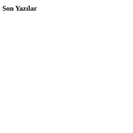
Son Yazılar