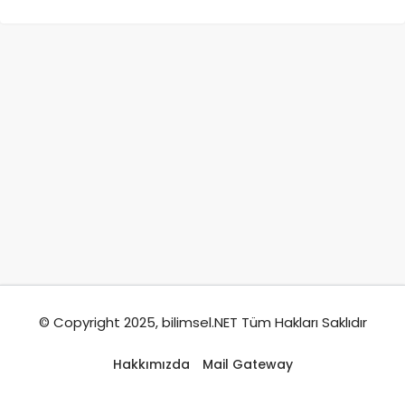
© Copyright 2025, bilimsel.NET Tüm Hakları Saklıdır
Hakkımızda
Mail Gateway