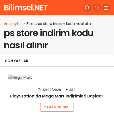
Bilimsel.NET
Anasayfa
Etiket: ps store indirim kodu nasıl alınır
ps store indirim kodu
nasıl alınır
SON YAZILAR
12/03/2026
382
PlayStation’da Mega Mart İndirimleri Başladı!
DEVAMINI OKU