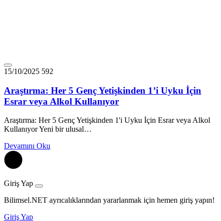
15/10/2025
592
Araştırma: Her 5 Genç Yetişkinden 1’i Uyku İçin
Esrar veya Alkol Kullanıyor
Araştırma: Her 5 Genç Yetişkinden 1'i Uyku İçin Esrar veya Alkol
Kullanıyor Yeni bir ulusal…
Devamını Oku
Giriş Yap
Bilimsel.NET ayrıcalıklarından yararlanmak için hemen giriş yapın!
Giriş Yap