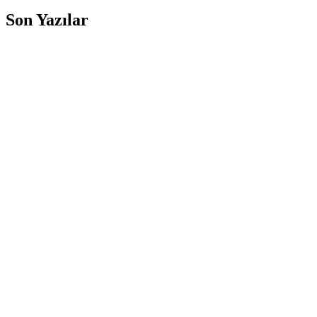
Son Yazılar