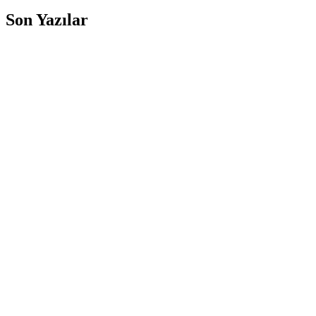
Son Yazılar