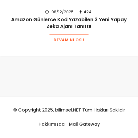
08/12/2025
424
Amazon Günlerce Kod Yazabilen 3 Yeni Yapay
Zeka Ajanı Tanıttı!
DEVAMINI OKU
© Copyright 2025, bilimsel.NET Tüm Hakları Saklıdır
Hakkımızda
Mail Gateway