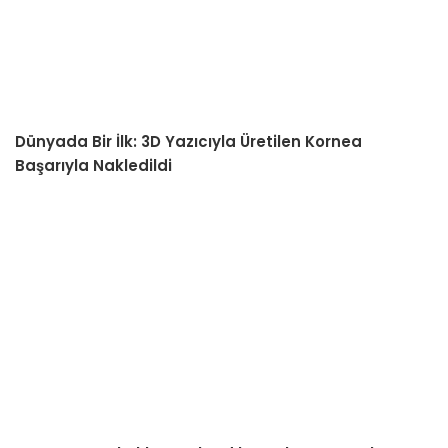
Dünyada Bir İlk: 3D Yazıcıyla Üretilen Kornea
Başarıyla Nakledildi