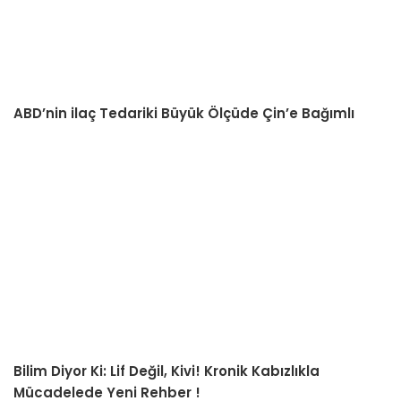
ABD’nin ilaç Tedariki Büyük Ölçüde Çin’e Bağımlı
Bilim Diyor Ki: Lif Değil, Kivi! Kronik Kabızlıkla
Mücadelede Yeni Rehber !