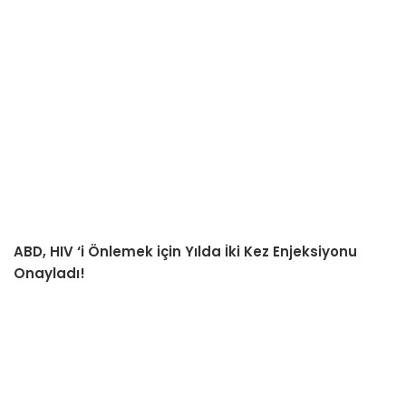
ABD, HIV ‘i Önlemek için Yılda İki Kez Enjeksiyonu
Onayladı!