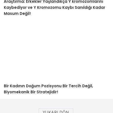
Araştırma: Erkekler Yaşlandıkça Y kromozomlarını
Kaybediyor ve Y Kromozomu Kaybı Sanıldığı Kadar
Masum Değil!
Bir Kadının Doğum Pozisyonu Bir Tercih Değil,
Biyomekanik Bir Stratejidir!
YUKARI DÖN