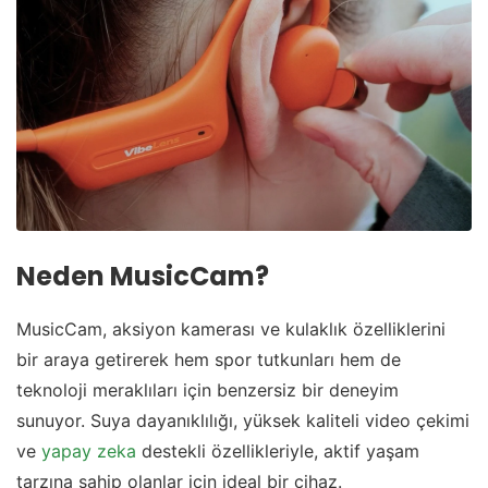
Neden MusicCam?
MusicCam, aksiyon kamerası ve kulaklık özelliklerini
bir araya getirerek hem spor tutkunları hem de
teknoloji meraklıları için benzersiz bir deneyim
sunuyor. Suya dayanıklılığı, yüksek kaliteli video çekimi
ve
yapay zeka
destekli özellikleriyle, aktif yaşam
tarzına sahip olanlar için ideal bir cihaz.