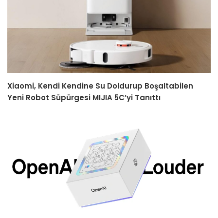
Xiaomi, Kendi Kendine Su Doldurup Boşaltabilen
Yeni Robot Süpürgesi MIJIA 5C’yi Tanıttı