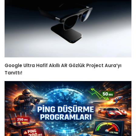
Google Ultra Hafif Akıllı AR Gözlük Project Aura’yı
Tanıttı!