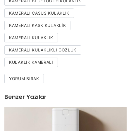
KAMERALI BLUETOOTH KULAKLIK
KAMERALI CASUS KULAKLIK
KAMERALI KASK KULAKLIK
KAMERALI KULAKLIK
KAMERALI KULAKLIKLI GÖZLÜK
KULAKLIK KAMERALI
YORUM BIRAK
Benzer Yazılar