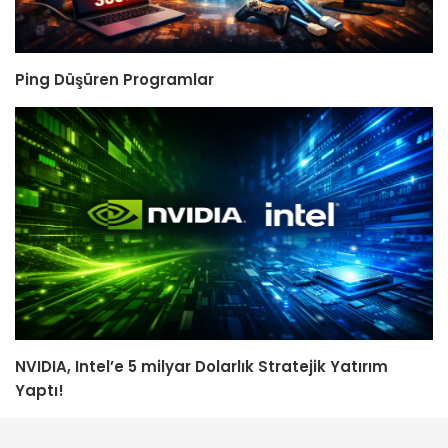
Ping Düşüren Programlar
NVIDIA, Intel’e 5 milyar Dolarlık Stratejik Yatırım
Yaptı!