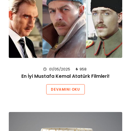
01/05/2025
958
En İyi Mustafa Kemal Atatürk Filmleri!
DEVAMINI OKU