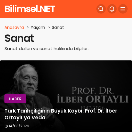
Bilimsel.NET
Anasayfa
Yaşam
Sanat
Sanat
Sanat dalları ve sanat hakkında bilgiler.
HABER
Türk Tarihçiliğinin Büyük Kaybı: Prof. Dr. İlber
Ortaylı’ya Veda
14/03/2026