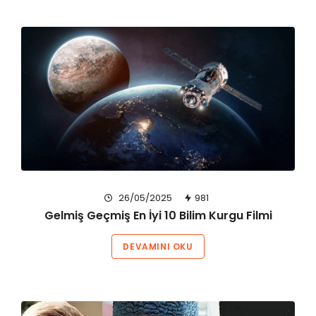
26/05/2025
981
Gelmiş Geçmiş En İyi 10 Bilim Kurgu Filmi
DEVAMINI OKU