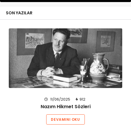
SON YAZILAR
11/06/2025
912
Nazım Hikmet Sözleri
DEVAMINI OKU