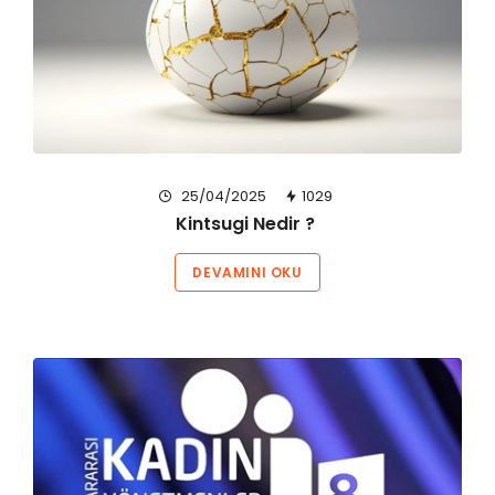
25/04/2025
1029
Kintsugi Nedir ?
DEVAMINI OKU