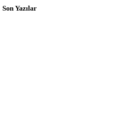
Son Yazılar