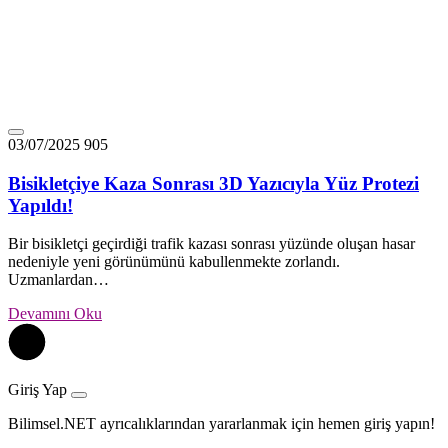
03/07/2025
905
Bisikletçiye Kaza Sonrası 3D Yazıcıyla Yüz Protezi
Yapıldı!
Bir bisikletçi geçirdiği trafik kazası sonrası yüzünde oluşan hasar
nedeniyle yeni görünümünü kabullenmekte zorlandı.
Uzmanlardan…
Devamını Oku
Giriş Yap
Bilimsel.NET ayrıcalıklarından yararlanmak için hemen giriş yapın!