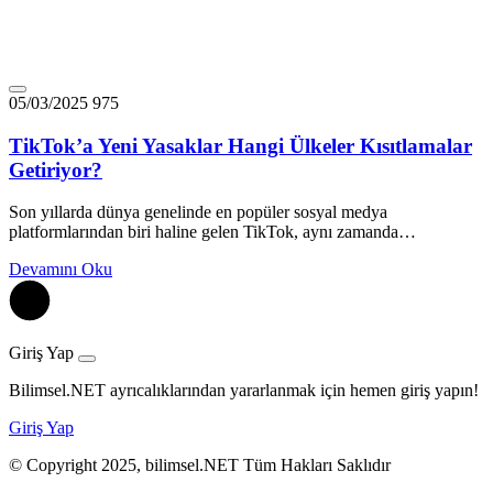
05/03/2025
975
TikTok’a Yeni Yasaklar Hangi Ülkeler Kısıtlamalar
Getiriyor?
Son yıllarda dünya genelinde en popüler sosyal medya
platformlarından biri haline gelen TikTok, aynı zamanda…
Devamını Oku
Giriş Yap
Bilimsel.NET ayrıcalıklarından yararlanmak için hemen giriş yapın!
Giriş Yap
© Copyright 2025, bilimsel.NET Tüm Hakları Saklıdır