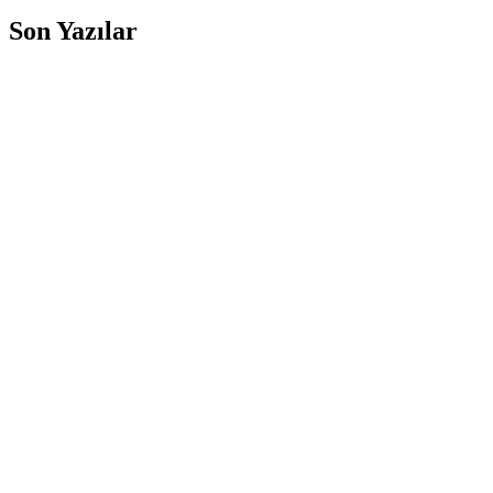
Son Yazılar