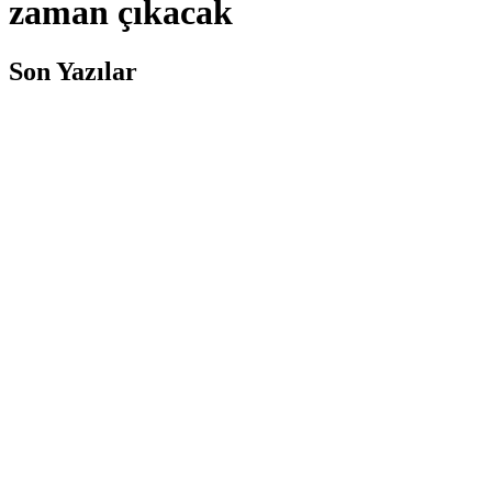
zaman çıkacak
Son Yazılar