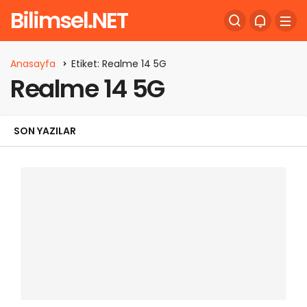
Bilimsel.NET
Anasayfa
Etiket: Realme 14 5G
Realme 14 5G
SON YAZILAR