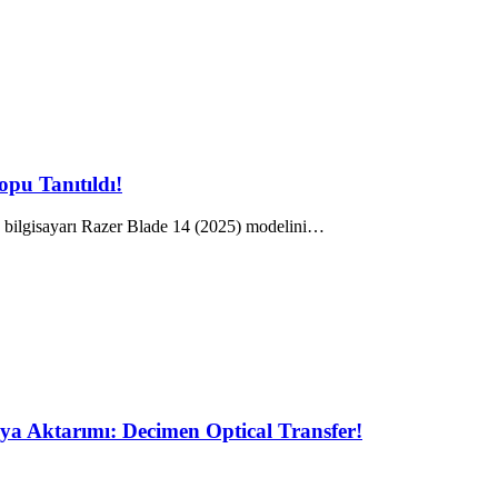
pu Tanıtıldı!
 bilgisayarı Razer Blade 14 (2025) modelini…
ya Aktarımı: Decimen Optical Transfer!