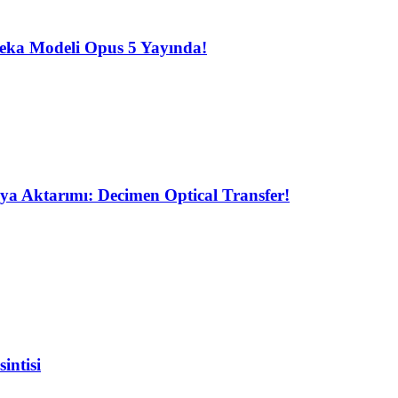
eka Modeli Opus 5 Yayında!
ya Aktarımı: Decimen Optical Transfer!
intisi