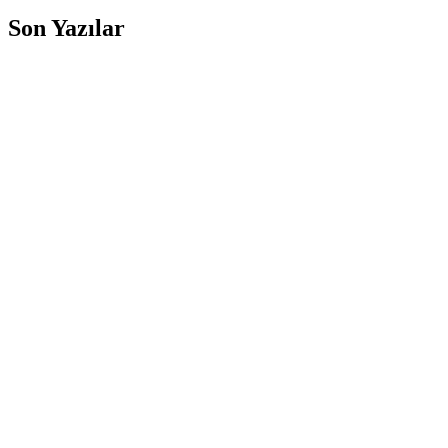
Son Yazılar