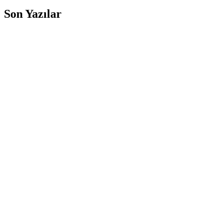
Son Yazılar