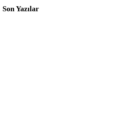
Son Yazılar