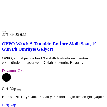
27/10/2025
622
OPPO Watch S Tanıtıldı: En İnce Akıllı Saat, 10
Gün Pil Ömrüyle Geliyor!
OPPO, amiral gemisi Find X9 akıllı telefonlarının tanıtım
etkinliğinde bir başka yeniliği daha duyurdu: Rekor…
Devamını Oku
Giriş Yap
Bilimsel.NET ayrıcalıklarından yararlanmak için hemen giriş yapın!
Giriş Yap