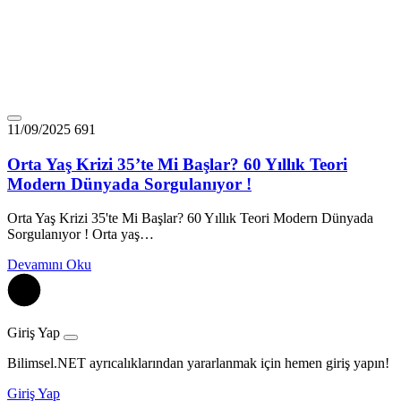
11/09/2025
691
Orta Yaş Krizi 35’te Mi Başlar? 60 Yıllık Teori
Modern Dünyada Sorgulanıyor !
Orta Yaş Krizi 35'te Mi Başlar? 60 Yıllık Teori Modern Dünyada
Sorgulanıyor ! Orta yaş…
Devamını Oku
Giriş Yap
Bilimsel.NET ayrıcalıklarından yararlanmak için hemen giriş yapın!
Giriş Yap