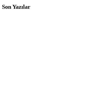
Son Yazılar